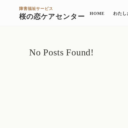
障害福祉サービス
HOME
わたし
桜の恋ケアセンター
No Posts Found!