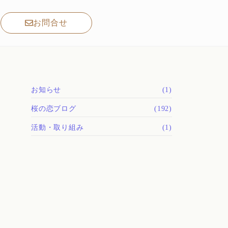
お問合せ
お知らせ
(1)
桜の恋ブログ
(192)
活動・取り組み
(1)