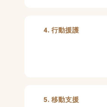
4. 行動援護
5. 移動支援