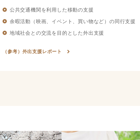
公共交通機関を利用した移動の支援
余暇活動（映画、イベント、買い物など）の同行支援
地域社会との交流を目的とした外出支援
（参考）外出支援レポート