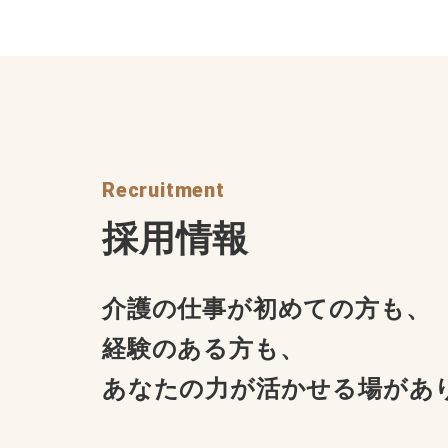
Recruitment
採用情報
介護の仕事が初めての方も、
経験のある方も、
あなたの力が活かせる場があ