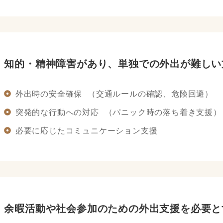
知的・精神障害があり、単独での外出が難しい
外出時の安全確保 （交通ルールの確認、危険回避）
突発的な行動への対応 （パニック時の落ち着き支援）
必要に応じたコミュニケーション支援
余暇活動や社会参加のための外出支援を必要と