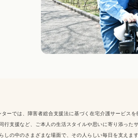
ンターでは、障害者総合支援法に基づく在宅介護サービスを
同行支援など、ご本人の生活スタイルや思いに寄り添った
らしの中のさまざまな場面で、その人らしい毎日を支えま