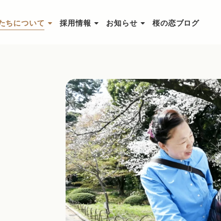
たちについて
採用情報
お知らせ
桜の恋ブログ