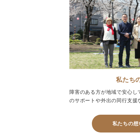
私たち
障害のある方が地域で安心し
のサポートや外出の同行支援
私たちの想