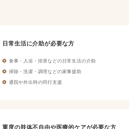
日常生活に介助が必要な方
食事・入浴・排泄などの日常生活の介助
掃除・洗濯・調理などの家事援助
通院や外出時の同行支援
重度の肢体不自由や医療的ケアが必要な方