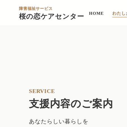
障害福祉サービス
HOME
わたし
桜の恋ケアセンター
SERVICE
支援内容のご案内
あなたらしい暮らしを