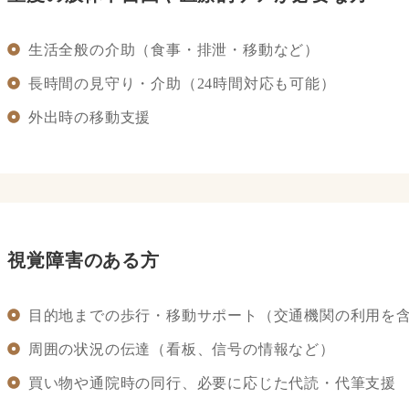
生活全般の介助（食事・排泄・移動など）
長時間の見守り・介助（24時間対応も可能）
外出時の移動支援
視覚障害のある方
目的地までの歩行・移動サポート（交通機関の利用を
周囲の状況の伝達（看板、信号の情報など）
買い物や通院時の同行、必要に応じた代読・代筆支援