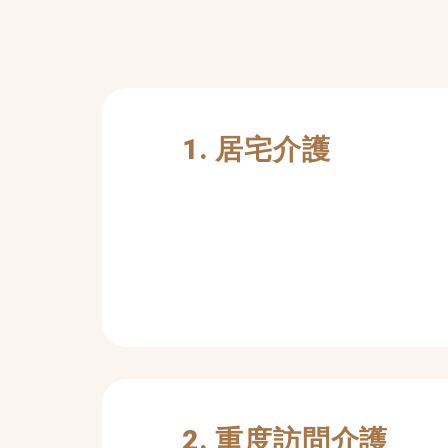
1. 居宅介護
2. 重度訪問介護