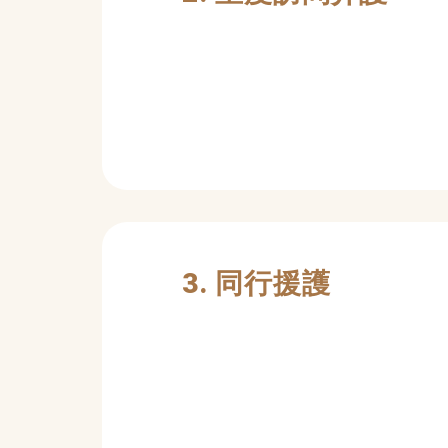
3. 同行援護