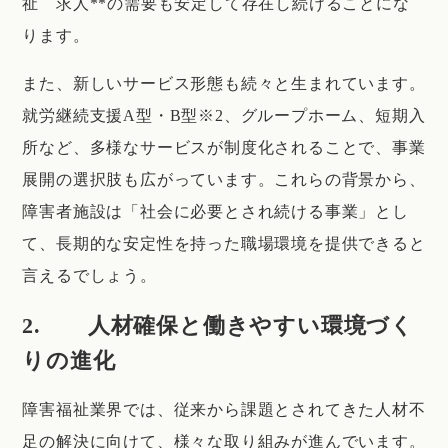
祉 求人**の需要も安定して存在し続けることにな
ります。
また、新しいサービス形態も続々と生まれています。
就労継続支援A型・B型※2、グループホーム、短期入
所など、多様なサービスが制度化されることで、事業
展開の選択肢も広がっています。これらの背景から、
障害者施設は「社会に必要とされ続ける事業」とし
て、長期的な安定性を持った職場環境を提供できると
言えるでしょう。
2. 人材確保と働きやすい環境づく
りの進化
障害福祉業界では、従来から課題とされてきた人材不
足の解決に向けて、様々な取り組みが進んでいます。