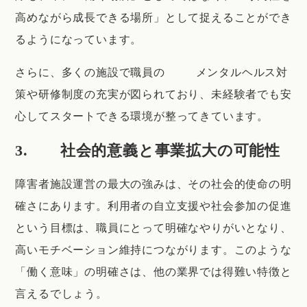
高めながら成長できる場所」として捉えることができ
るようになっています。
さらに、多くの施設で職員の メンタルヘルス対
策や研修制度の充実が図られており、未経験者でも安
心してスタートできる環境が整ってきています。
3. 社会的意義と事業拡大の可能性
障害者施設運営の最大の強みは、その社会的使命の明
確さにあります。利用者の自立支援や社会参加の促進
という目標は、職員にとって明確なやりがいとなり、
高いモチベーション維持につながります。このような
「働く意味」の明確さは、他の業界では得難い特徴と
言えるでしょう。