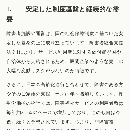
1. 安定した制度基盤と継続的な需
要
障害者施設の運営は、国の社会保障制度に基づいた安
定した基盤の上に成り立っています。障害者総合支援
法※1により、サービス利用者に対する給付費が国や
自治体から支給されるため、民間企業のような売上の
大幅な変動リスクが少ないのが特徴です。
さらに、日本の高齢化進行と合わせて、障害のある方
やそのご家族の支援ニーズは年々増加しています。厚
生労働省の統計では、障害福祉サービスの利用者数は
毎年約3-5％のペースで増加しており、この傾向は今
後も続くと予想されています。つまり、**障害福