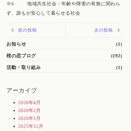
※6 地域共生社会：年齢や障害の有無に関わら
ず、誰もが安心して暮らせる社会
前の投稿
次の投稿
お知らせ
(1)
桜の恋ブログ
(192)
活動・取り組み
(1)
アーカイブ
2026年4月
2026年2月
2026年1月
2025年12月