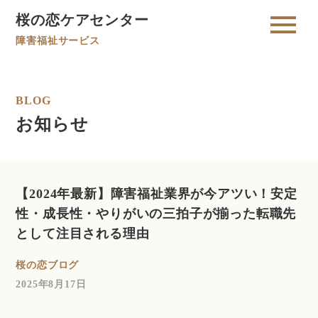
桜の恋ケアセンター
障害福祉サービス
BLOG
お知らせ
【2024年最新】障害福祉業界が今アツい！安定
性・成長性・やりがいの三拍子が揃った転職先
として注目される理由
桜の恋ブログ
2025年8月17日