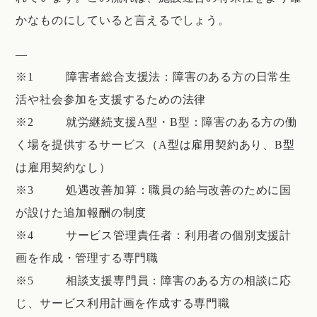
かなものにしていると言えるでしょう。
—
※1 障害者総合支援法：障害のある方の日常生
活や社会参加を支援するための法律
※2 就労継続支援A型・B型：障害のある方の働
く場を提供するサービス（A型は雇用契約あり、B型
は雇用契約なし）
※3 処遇改善加算：職員の給与改善のために国
が設けた追加報酬の制度
※4 サービス管理責任者：利用者の個別支援計
画を作成・管理する専門職
※5 相談支援専門員：障害のある方の相談に応
じ、サービス利用計画を作成する専門職