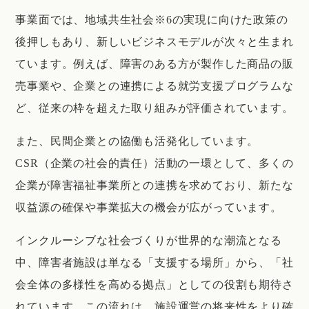
事業面では、地域共生社会※6の実現に向けた政策の
後押しもあり、新しいビジネスモデルが次々と生まれ
ています。例えば、障害のある方が製作した商品の販
売事業や、企業との連携による就労支援プログラムな
ど、従来の枠を超えた取り組みが評価されています。
また、民間企業との協働も活発化しています。
CSR（企業の社会的責任）活動の一環として、多くの
企業が障害福祉事業所との連携を求めており、新たな
収益源の確保や事業拡大の機会が広がっています。
インクルーシブな社会づくりが世界的な潮流となる
中、障害者施設は単なる「支援する場所」から、「社
会全体の多様性を高める拠点」としての役割も期待さ
れています。この流れは、施設運営の将来性をより確